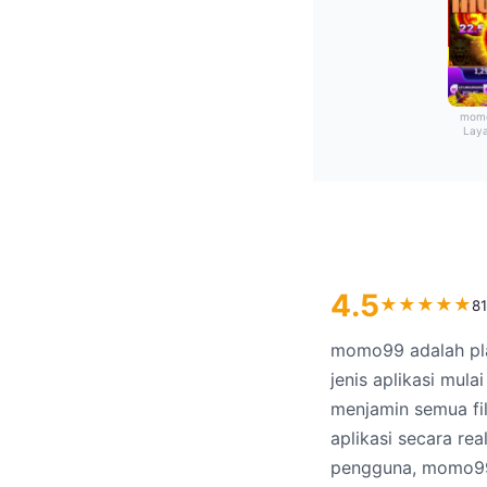
momo
Laya
4.5
★
★
★
★
★
81
momo99 adalah pla
jenis aplikasi mula
menjamin semua fi
aplikasi secara rea
pengguna, momo99 