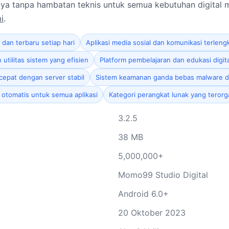
aya tanpa hambatan teknis untuk semua kebutuhan digital 
i
.
 dan terbaru setiap hari
Aplikasi media sosial dan komunikasi terleng
 utilitas sistem yang efisien
Platform pembelajaran dan edukasi digital
epat dengan server stabil
Sistem keamanan ganda bebas malware d
 otomatis untuk semua aplikasi
Kategori perangkat lunak yang terorg
3.2.5
38 MB
5,000,000+
Momo99 Studio Digital
Android 6.0+
20 Oktober 2023