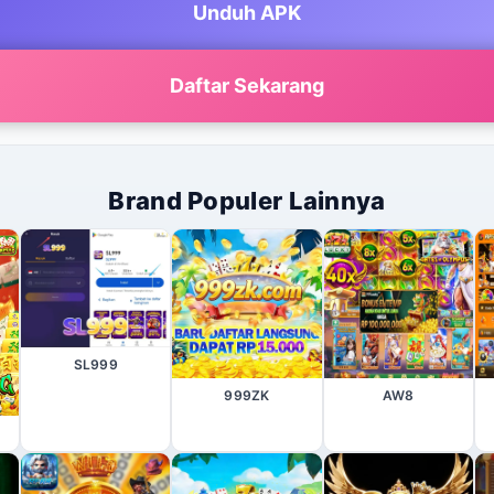
Unduh APK
Daftar Sekarang
Brand Populer Lainnya
SL999
999ZK
AW8