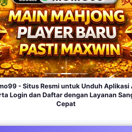
o99 - Situs Resmi untuk Unduh Aplikasi
rta Login dan Daftar dengan Layanan San
Cepat