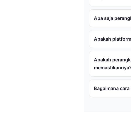
Apa saja perangk
Apakah platform
Apakah perangka
memastikannya
Bagaimana cara 