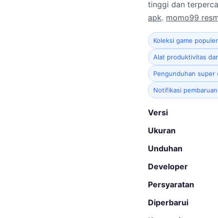
tinggi dan terperc
apk
.
momo99 resm
Koleksi game populer
Alat produktivitas dan
Pengunduhan super c
Notifikasi pembaruan
Versi
Ukuran
Unduhan
Developer
Persyaratan
Diperbarui