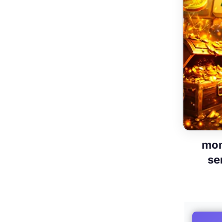
mom
se