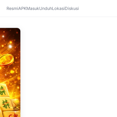
Resmi
APK
Masuk
Unduh
Lokasi
Diskusi