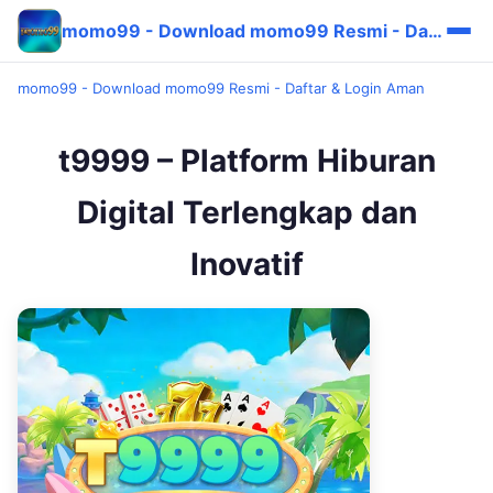
momo99 - Download momo99 Resmi - Daftar & Login Aman
momo99 - Download momo99 Resmi - Daftar & Login Aman
t9999 – Platform Hiburan
Digital Terlengkap dan
Inovatif