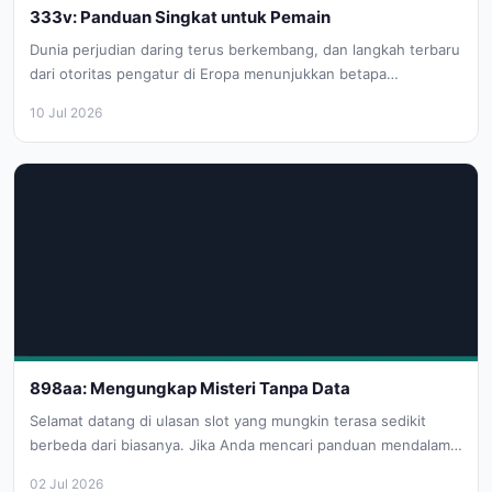
333v: Panduan Singkat untuk Pemain
Dunia perjudian daring terus berkembang, dan langkah terbaru
dari otoritas pengatur di Eropa menunjukkan betapa
pentingnya kerja sama lintas batas....
10 Jul 2026
898aa: Mengungkap Misteri Tanpa Data
Selamat datang di ulasan slot yang mungkin terasa sedikit
berbeda dari biasanya. Jika Anda mencari panduan mendalam
tentang cara kerja...
02 Jul 2026