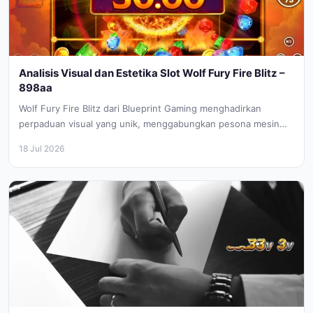
Analisis Visual dan Estetika Slot Wolf Fury Fire Blitz –
898aa
Wolf Fury Fire Blitz dari Blueprint Gaming menghadirkan
perpaduan visual yang unik, menggabungkan pesona mesin
slot buah klasik dengan energi...
18 Jul 2026