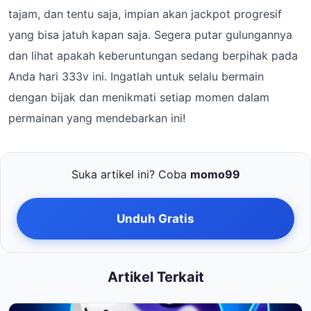
tajam, dan tentu saja, impian akan jackpot progresif
yang bisa jatuh kapan saja. Segera putar gulungannya
dan lihat apakah keberuntungan sedang berpihak pada
Anda hari 333v ini. Ingatlah untuk selalu bermain
dengan bijak dan menikmati setiap momen dalam
permainan yang mendebarkan ini!
Suka artikel ini? Coba
momo99
Unduh Gratis
Artikel Terkait