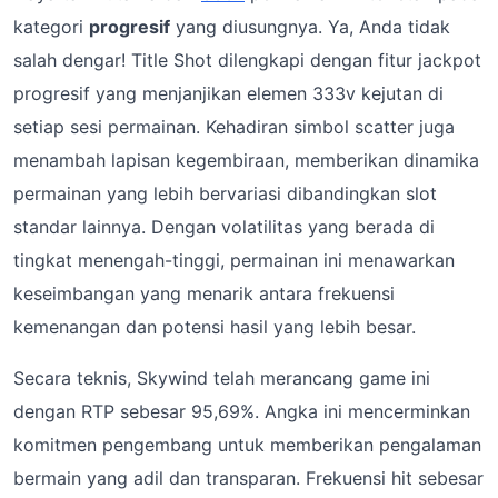
kategori
progresif
yang diusungnya. Ya, Anda tidak
salah dengar! Title Shot dilengkapi dengan fitur jackpot
progresif yang menjanjikan elemen 333v kejutan di
setiap sesi permainan. Kehadiran simbol scatter juga
menambah lapisan kegembiraan, memberikan dinamika
permainan yang lebih bervariasi dibandingkan slot
standar lainnya. Dengan volatilitas yang berada di
tingkat menengah-tinggi, permainan ini menawarkan
keseimbangan yang menarik antara frekuensi
kemenangan dan potensi hasil yang lebih besar.
Secara teknis, Skywind telah merancang game ini
dengan RTP sebesar 95,69%. Angka ini mencerminkan
komitmen pengembang untuk memberikan pengalaman
bermain yang adil dan transparan. Frekuensi hit sebesar