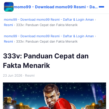
momo99 - Download momo99 Resmi - Daftar & Login Aman
momo99 - Download momo99 Resmi - Daftar & Login Aman
›
Resmi
›
333v: Panduan Cepat dan Fakta Menarik
momo99 - Download momo99 Resmi - Daftar & Login Aman
›
Resmi
›
333v: Panduan Cepat dan Fakta Menarik
333v: Panduan Cepat dan
Fakta Menarik
23 Jun 2026
· Resmi