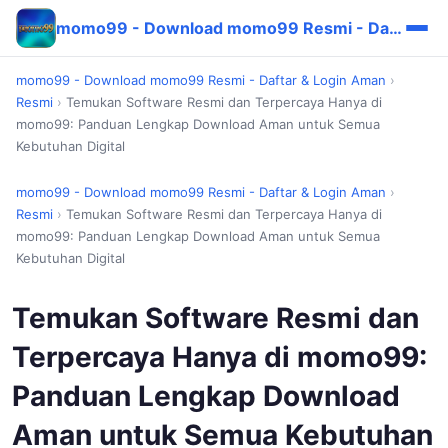
momo99 - Download momo99 Resmi - Daftar & Login Aman
momo99 - Download momo99 Resmi - Daftar & Login Aman
›
Resmi
›
Temukan Software Resmi dan Terpercaya Hanya di
momo99: Panduan Lengkap Download Aman untuk Semua
Kebutuhan Digital
momo99 - Download momo99 Resmi - Daftar & Login Aman
›
Resmi
›
Temukan Software Resmi dan Terpercaya Hanya di
momo99: Panduan Lengkap Download Aman untuk Semua
Kebutuhan Digital
Temukan Software Resmi dan
Terpercaya Hanya di momo99:
Panduan Lengkap Download
Aman untuk Semua Kebutuhan