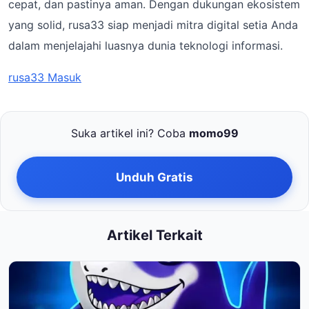
cepat, dan pastinya aman. Dengan dukungan ekosistem
yang solid, rusa33 siap menjadi mitra digital setia Anda
dalam menjelajahi luasnya dunia teknologi informasi.
rusa33 Masuk
Suka artikel ini? Coba
momo99
Unduh Gratis
Artikel Terkait