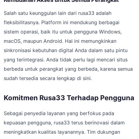
Salah satu keunggulan lain dari rusa33 adalah
fleksibilitasnya. Platform ini mendukung berbagai
sistem operasi, baik itu untuk pengguna Windows,
macOS, maupun Android. Hal ini memungkinkan
sinkronisasi kebutuhan digital Anda dalam satu pintu
yang terintegrasi. Anda tidak perlu lagi mencari situs
berbeda untuk perangkat yang berbeda, karena semua
sudah tersedia secara lengkap di sini.
Komitmen Rusa33 Terhadap Pengguna
Sebagai penyedia layanan yang berfokus pada
kepuasan pengguna, rusa33 terus berinovasi dalam
meningkatkan kualitas layanannya. Tim dukungan