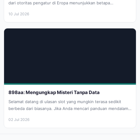
dari otoritas pengatur di Eropa menunjukkan betapa
pentingnya kerja sama lintas batas....
10 Jul 2026
898aa: Mengungkap Misteri Tanpa Data
Selamat datang di ulasan slot yang mungkin terasa sedikit
berbeda dari biasanya. Jika Anda mencari panduan mendalam
tentang cara kerja...
02 Jul 2026